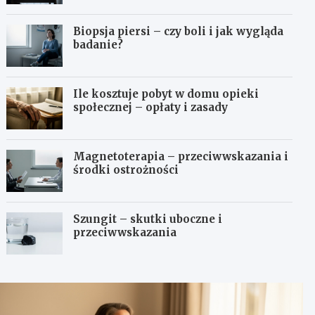
Biopsja piersi – czy boli i jak wygląda
badanie?
Ile kosztuje pobyt w domu opieki
społecznej – opłaty i zasady
Magnetoterapia – przeciwwskazania i
środki ostrożności
Szungit – skutki uboczne i
przeciwwskazania