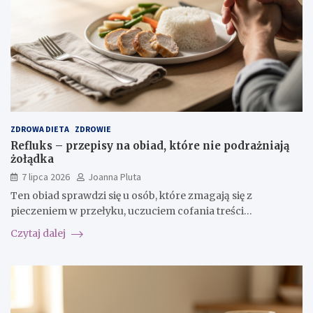
ZDROWA DIETA
ZDROWIE
Refluks – przepisy na obiad, które nie podrażniają
żołądka
7 lipca 2026
Joanna Pluta
Ten obiad sprawdzi się u osób, które zmagają się z
pieczeniem w przełyku, uczuciem cofania treści…
Czytaj dalej