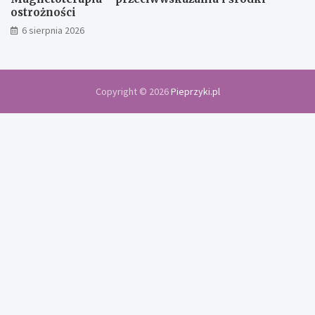
ostrożności
6 sierpnia 2026
Copyright © 2026
Pieprzyki.pl