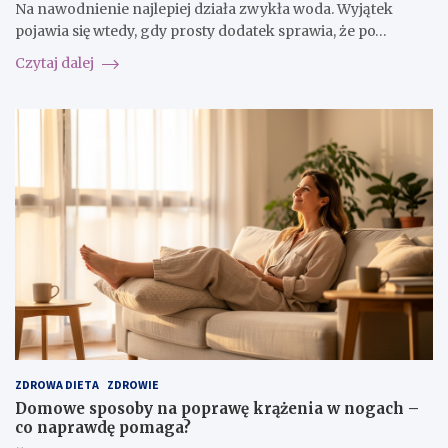
Na nawodnienie najlepiej działa zwykła woda. Wyjątek
pojawia się wtedy, gdy prosty dodatek sprawia, że po…
Czytaj dalej
ZDROWA DIETA
ZDROWIE
Domowe sposoby na poprawę krążenia w nogach –
co naprawdę pomaga?