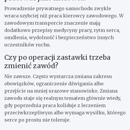
Prowadzenie prywatnego samochodu zwykle
wraca szybciej niż praca kierowcy zawodowego. W
zawodowym transporcie znaczenie mają
dodatkowo przepisy medycyny pracy, rytm serca,
omdlenia, wydolność i bezpieczeństwo innych
uczestników ruchu.
Czy po operacji zastawki trzeba
zmienić zawód?
Nie zawsze. Często wystarcza zmiana zakresu
obowiązków, ograniczenie dźwigania albo
przejście na mniej urazowe stanowisko. Zmiana
zawodu staje się realnym tematem głównie wtedy,
gdy poprzednia praca koliduje z leczeniem
przeciwkrzepliwym albo wymaga wysiłku, którego
serce po prostu nie toleruje.