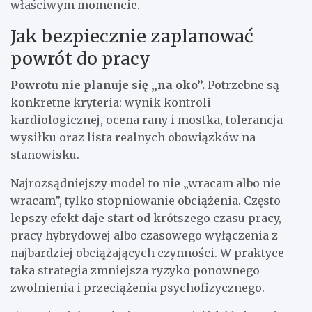
właściwym momencie.
Jak bezpiecznie zaplanować
powrót do pracy
Powrotu nie planuje się „na oko”.
Potrzebne są
konkretne kryteria: wynik kontroli
kardiologicznej, ocena rany i mostka, tolerancja
wysiłku oraz lista realnych obowiązków na
stanowisku.
Najrozsądniejszy model to nie „wracam albo nie
wracam”, tylko stopniowanie obciążenia. Często
lepszy efekt daje start od krótszego czasu pracy,
pracy hybrydowej albo czasowego wyłączenia z
najbardziej obciążających czynności. W praktyce
taka strategia zmniejsza ryzyko ponownego
zwolnienia i przeciążenia psychofizycznego.