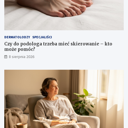
DERMATOLODZY
SPECJALIŚCI
Czy do podologa trzeba mieć skierowanie – kto
może pomóc?
8 sierpnia 2026