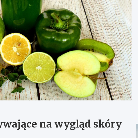
ywające na wygląd skóry