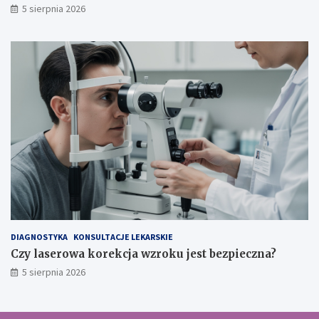
5 sierpnia 2026
DIAGNOSTYKA
KONSULTACJE LEKARSKIE
Czy laserowa korekcja wzroku jest bezpieczna?
5 sierpnia 2026