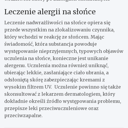
Leczenie alergii na słońce
Leczenie nadwrażliwości na słońce opiera się
przede wszystkim na zlokalizowaniu czynnika,
który wchodzi w reakcję ze słońcem. Mając
świadomość, która substancja powoduje
występowanie nieprzyjemnych, typowych objawów
uczulenia na słońce, konieczne jest unikanie
alergenu. Uczulenia można również uniknąć,
ubierając lekkie, zasłaniające ciało ubrania, a
odsłoniętą skórę zabezpieczając kremami z
wysokim filtrem UV. Uczulenie powinno się także
skonsultować z lekarzem dermatologiem, który
dokładnie określi źródło występowania problemu,
przepisze leki przeciwuczuleniowe oraz
przeciwzapalne.