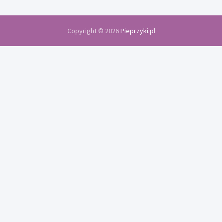
Copyright © 2026
Pieprzyki.pl