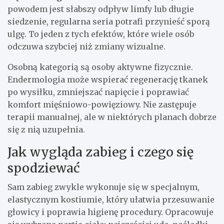
powodem jest słabszy odpływ limfy lub długie
siedzenie, regularna seria potrafi przynieść sporą
ulgę. To jeden z tych efektów, które wiele osób
odczuwa szybciej niż zmiany wizualne.
Osobną kategorią są osoby aktywne fizycznie.
Endermologia może wspierać regenerację tkanek
po wysiłku, zmniejszać napięcie i poprawiać
komfort mięśniowo-powięziowy. Nie zastępuje
terapii manualnej, ale w niektórych planach dobrze
się z nią uzupełnia.
Jak wygląda zabieg i czego się
spodziewać
Sam zabieg zwykle wykonuje się w specjalnym,
elastycznym kostiumie, który ułatwia przesuwanie
głowicy i poprawia higienę procedury. Opracowuje