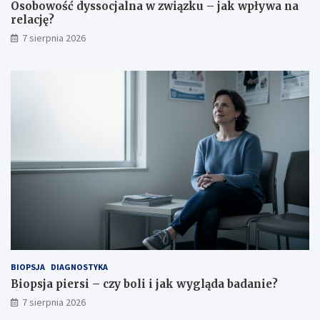
Osobowość dyssocjalna w związku – jak wpływa na
relację?
7 sierpnia 2026
BIOPSJA
DIAGNOSTYKA
Biopsja piersi – czy boli i jak wygląda badanie?
7 sierpnia 2026