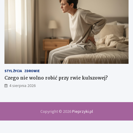
STYL ŻYCIA
ZDROWIE
Czego nie wolno robić przy rwie kulszowej?
4 sierpnia 2026
Copyright © 2026
Pieprzyki.pl