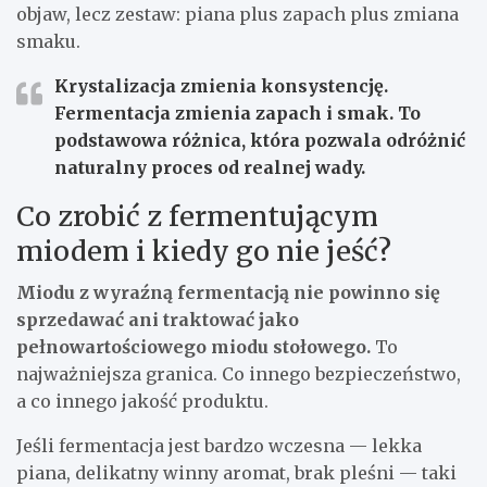
objaw, lecz zestaw: piana plus zapach plus zmiana
smaku.
Krystalizacja zmienia konsystencję.
Fermentacja zmienia zapach i smak. To
podstawowa różnica, która pozwala odróżnić
naturalny proces od realnej wady.
Co zrobić z fermentującym
miodem i kiedy go nie jeść?
Miodu z wyraźną fermentacją nie powinno się
sprzedawać ani traktować jako
pełnowartościowego miodu stołowego.
To
najważniejsza granica. Co innego bezpieczeństwo,
a co innego jakość produktu.
Jeśli fermentacja jest bardzo wczesna — lekka
piana, delikatny winny aromat, brak pleśni — taki