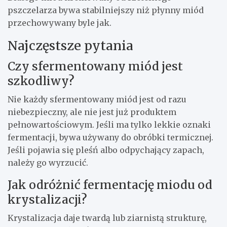
pszczelarza bywa stabilniejszy niż płynny miód
przechowywany byle jak.
Najczęstsze pytania
Czy sfermentowany miód jest
szkodliwy?
Nie każdy sfermentowany miód jest od razu
niebezpieczny, ale nie jest już produktem
pełnowartościowym. Jeśli ma tylko lekkie oznaki
fermentacji, bywa używany do obróbki termicznej.
Jeśli pojawia się pleśń albo odpychający zapach,
należy go wyrzucić.
Jak odróżnić fermentację miodu od
krystalizacji?
Krystalizacja daje twardą lub ziarnistą strukturę,