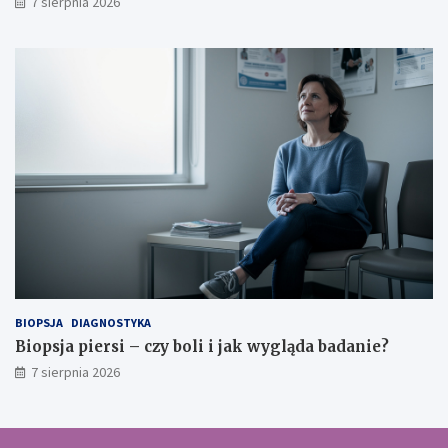
7 sierpnia 2026
BIOPSJA
DIAGNOSTYKA
Biopsja piersi – czy boli i jak wygląda badanie?
7 sierpnia 2026