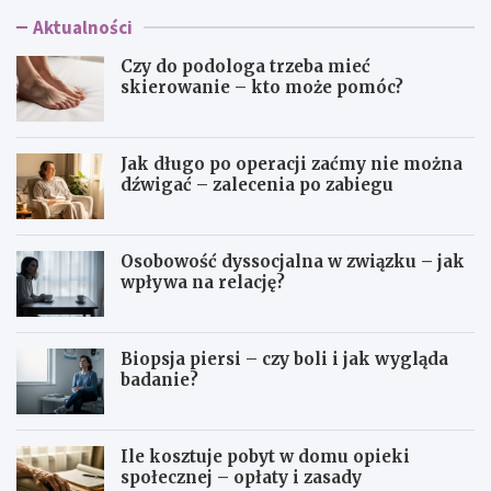
Aktualności
Czy do podologa trzeba mieć
skierowanie – kto może pomóc?
Jak długo po operacji zaćmy nie można
dźwigać – zalecenia po zabiegu
Osobowość dyssocjalna w związku – jak
wpływa na relację?
Biopsja piersi – czy boli i jak wygląda
badanie?
Ile kosztuje pobyt w domu opieki
społecznej – opłaty i zasady