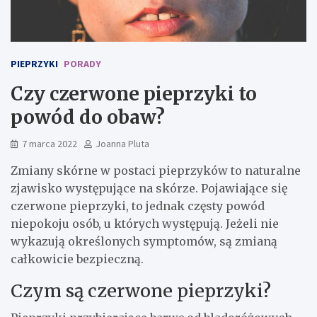
PIEPRZYKI
PORADY
Czy czerwone pieprzyki to
powód do obaw?
7 marca 2022
Joanna Pluta
Zmiany skórne w postaci pieprzyków to naturalne
zjawisko występujące na skórze. Pojawiające się
czerwone pieprzyki, to jednak częsty powód
niepokoju osób, u których występują. Jeżeli nie
wykazują określonych symptomów, są zmianą
całkowicie bezpieczną.
Czym są czerwone pieprzyki?