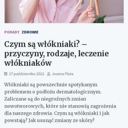
PORADY
ZDROWIE
Czym są włókniaki? –
przyczyny, rodzaje, leczenie
włókniaków
27 października 2022
Joanna Pluta
Włókniaki są powszechnie spotykanym
problemem o podłożu dermatologicznym.
Zaliczane są do niegroźnych zmian
nowotworowych, które nie stanowią zagrożenia
dla naszego zdrowia. Czym są włókniaki i jak
powstają? Jak usunąć zmiany ze skóry?