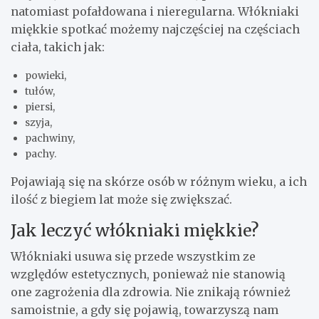
natomiast pofałdowana i nieregularna. Włókniaki
miękkie spotkać możemy najczęściej na częściach
ciała, takich jak:
powieki,
tułów,
piersi,
szyja,
pachwiny,
pachy.
Pojawiają się na skórze osób w różnym wieku, a ich
ilość z biegiem lat może się zwiększać.
Jak leczyć włókniaki miękkie?
Włókniaki usuwa się przede wszystkim ze
względów estetycznych, ponieważ nie stanowią
one zagrożenia dla zdrowia. Nie znikają również
samoistnie, a gdy się pojawią, towarzyszą nam