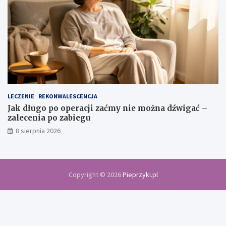
LECZENIE
REKONWALESCENCJA
Jak długo po operacji zaćmy nie można dźwigać –
zalecenia po zabiegu
8 sierpnia 2026
Copyright © 2026
Pieprzyki.pl