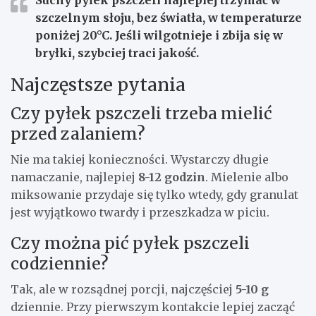
szczelnym słoju, bez światła, w temperaturze
poniżej
20°C
. Jeśli wilgotnieje i zbija się w
bryłki, szybciej traci jakość.
Najczęstsze pytania
Czy pyłek pszczeli trzeba mielić
przed zalaniem?
Nie ma takiej konieczności. Wystarczy długie
namaczanie, najlepiej
8-12 godzin
. Mielenie albo
miksowanie przydaje się tylko wtedy, gdy granulat
jest wyjątkowo twardy i przeszkadza w piciu.
Czy można pić pyłek pszczeli
codziennie?
Tak, ale w rozsądnej porcji, najczęściej
5-10 g
dziennie. Przy pierwszym kontakcie lepiej zacząć