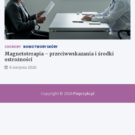
CHOROBY
NOWOTWORY SKÓRY
Magnetoterapia – przeciwwskazania i środki
ostrożności
6 sierpnia 2026
Copyright © 2026
Pieprzyki.pl