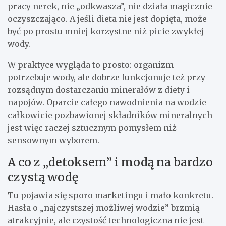
pracy nerek, nie „odkwasza”, nie działa magicznie
oczyszczająco. A jeśli dieta nie jest dopięta, może
być po prostu mniej korzystne niż picie zwykłej
wody.
W praktyce wygląda to prosto: organizm
potrzebuje wody, ale dobrze funkcjonuje też przy
rozsądnym dostarczaniu minerałów z diety i
napojów. Oparcie całego nawodnienia na wodzie
całkowicie pozbawionej składników mineralnych
jest więc raczej sztucznym pomysłem niż
sensownym wyborem.
A co z „detoksem” i modą na bardzo
czystą wodę
Tu pojawia się sporo marketingu i mało konkretu.
Hasła o „najczystszej możliwej wodzie” brzmią
atrakcyjnie, ale czystość technologiczna nie jest