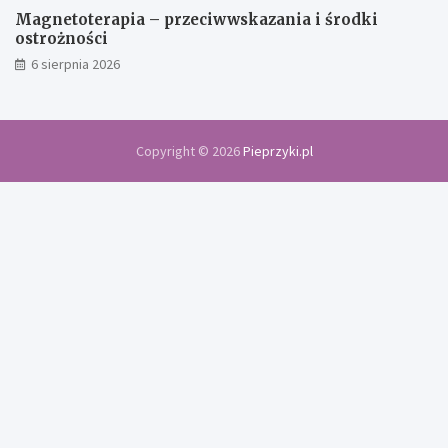
Magnetoterapia – przeciwwskazania i środki
ostrożności
6 sierpnia 2026
Copyright © 2026
Pieprzyki.pl