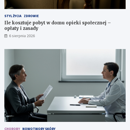
STYL ŻYCIA
ZDROWIE
Ile kosztuje pobyt w domu opieki społecznej –
opłaty i zasady
6 sierpnia 2026
CHOROBY
NOWOTWORY SKÓRY