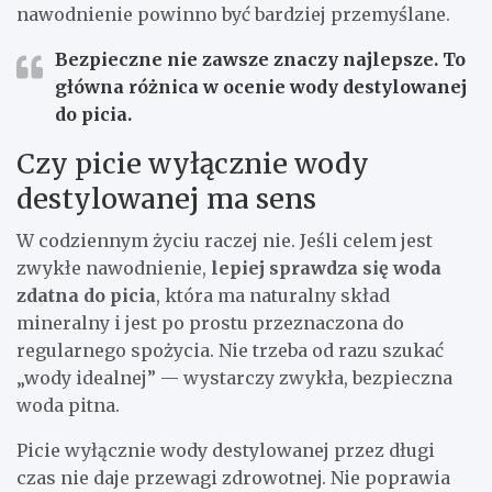
nawodnienie powinno być bardziej przemyślane.
Bezpieczne
nie zawsze znaczy
najlepsze
. To
główna różnica w ocenie wody destylowanej
do picia.
Czy picie wyłącznie wody
destylowanej ma sens
W codziennym życiu raczej nie. Jeśli celem jest
zwykłe nawodnienie,
lepiej sprawdza się woda
zdatna do picia
, która ma naturalny skład
mineralny i jest po prostu przeznaczona do
regularnego spożycia. Nie trzeba od razu szukać
„wody idealnej” — wystarczy zwykła, bezpieczna
woda pitna.
Picie wyłącznie wody destylowanej przez długi
czas nie daje przewagi zdrowotnej. Nie poprawia