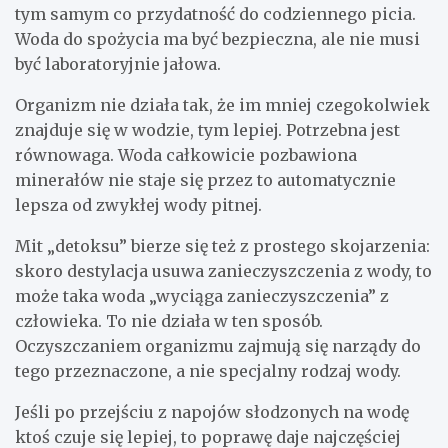
tym samym co przydatność do codziennego picia.
Woda do spożycia ma być bezpieczna, ale nie musi
być laboratoryjnie jałowa.
Organizm nie działa tak, że im mniej czegokolwiek
znajduje się w wodzie, tym lepiej. Potrzebna jest
równowaga. Woda całkowicie pozbawiona
minerałów nie staje się przez to automatycznie
lepsza od zwykłej wody pitnej.
Mit „detoksu” bierze się też z prostego skojarzenia:
skoro destylacja usuwa zanieczyszczenia z wody, to
może taka woda „wyciąga zanieczyszczenia” z
człowieka. To nie działa w ten sposób.
Oczyszczaniem organizmu zajmują się narządy do
tego przeznaczone, a nie specjalny rodzaj wody.
Jeśli po przejściu z napojów słodzonych na wodę
ktoś czuje się lepiej, to poprawę daje najczęściej