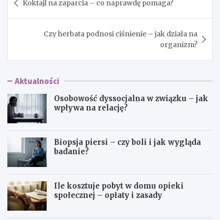
Koktajl na zaparcia – co naprawdę pomaga?
wpisu
Czy herbata podnosi ciśnienie – jak działa na
organizm?
Aktualności
Osobowość dyssocjalna w związku – jak
wpływa na relację?
Biopsja piersi – czy boli i jak wygląda
badanie?
Ile kosztuje pobyt w domu opieki
społecznej – opłaty i zasady