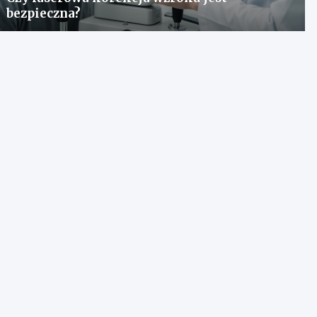
bezpieczna?