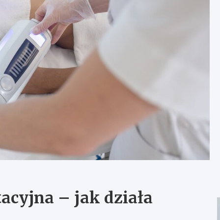
tacyjna – jak działa