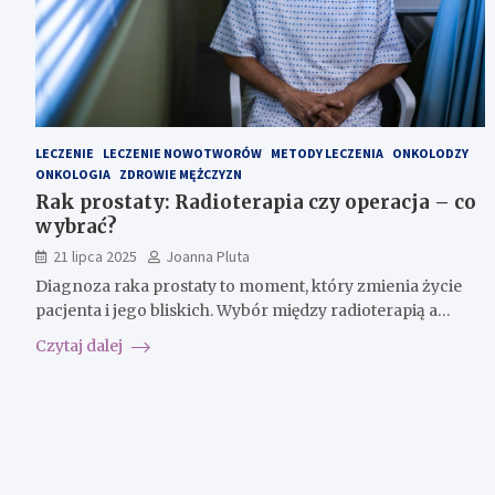
LECZENIE
LECZENIE NOWOTWORÓW
METODY LECZENIA
ONKOLODZY
ONKOLOGIA
ZDROWIE MĘŻCZYZN
Rak prostaty: Radioterapia czy operacja – co
wybrać?
21 lipca 2025
Joanna Pluta
Diagnoza raka prostaty to moment, który zmienia życie
pacjenta i jego bliskich. Wybór między radioterapią a…
Czytaj dalej