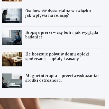
Osobowość dyssocjalna w związku –
jak wpływa na relację?
Biopsja piersi – czy boli i jak wygląda
badanie?
Ile kosztuje pobyt w domu opieki
społecznej – opłaty i zasady
Magnetoterapia – przeciwwskazania i
środki ostrożności